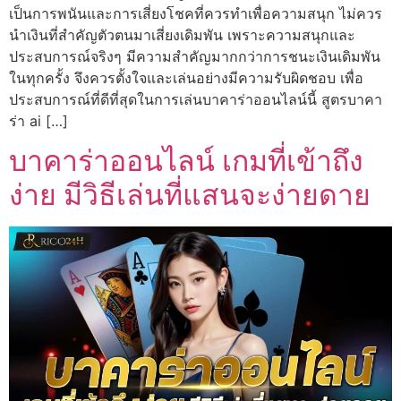
เป็นการพนันและการเสี่ยงโชคที่ควรทำเพื่อความสนุก ไม่ควร
นำเงินที่สำคัญตัวตนมาเสี่ยงเดิมพัน เพราะความสนุกและ
ประสบการณ์จริงๆ มีความสำคัญมากกว่าการชนะเงินเดิมพัน
ในทุกครั้ง จึงควรตั้งใจและเล่นอย่างมีความรับผิดชอบ เพื่อ
ประสบการณ์ที่ดีที่สุดในการเล่นบาคาร่าออนไลน์นี้ สูตรบาคา
ร่า ai […]
บาคาร่าออนไลน์ เกมที่เข้าถึง
ง่าย มีวิธีเล่นที่แสนจะง่ายดาย