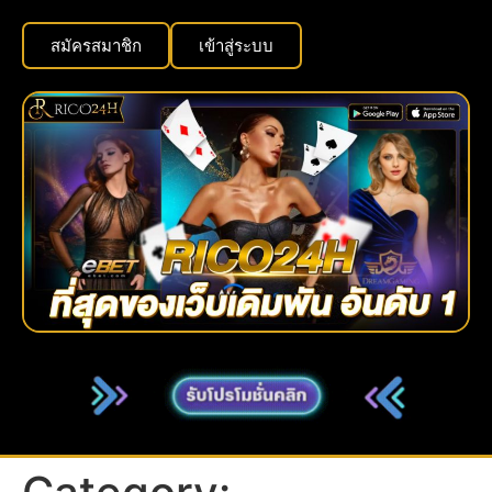
สมัครสมาชิก
เข้าสู่ระบบ