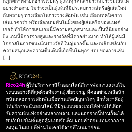
กฎกติกาที่ง่ายต่อการเรียนรู้ ผู้เล่นทุกคนสามารถเข้าร่วมเล่นได้
อย่างง่ายดาย ไม่ว่าจะเป็นผู้เล่นที่มีประสบการณ์หรือผู้เล่นใหม่
กับหลายๆ ทางเลือกในการวางเดิมพัน เช่น เลือกเทคนิคการ
เล่นบาคาร่า หรือเลือกเดมพันในฝั่งของผู้เล่นหรือของแบงค์
เกอร์ ทำให้การเล่นเกมนี้มีความสนุกสนานและเป็นที่นิยมอย่าง
ยิ่ง เกมนี้มีการจ่ายสูงและรางวัลที่มีค่าอย่างมาก ทำให้ผู้เล่นมี
โอกาสในการชนะเงินรางวัลที่ใหญ่มากขึ้น และเพลิดเพลินกับ
ความสนุกและความตื่นเต้นที่เกิดขึ้นในทุกๆ รอบของการเล่น
[…]
Rico24h
ผู้ให้บริการคาสิโนออนไลน์มีการพัฒนาและแก้ไข
ระบบอย่างดีที่สุดด้วยทีมงานผู้เชี่ยวชาญ ที่คอยช่วยเหลือนัก
พนันตลอดการเดิมพันเมื่อท่านเกิดปัญหาใดๆ อีกทั้งเราคือผู้
ให้บริการพนันออนไลน์ ที่มีรูปแบบของเกมให้ท่านได้เลือก
รับความบันเทิงอย่างหลากหลาย และนอกจากนี้ท่านก็จะได้
พบกับโปรโมชั่นสุดคุ้มแบบจัดเต็ม มอบค่าตอบแทนจากการ
ลงทุน ในแบบที่ท่านไม่เคยได้จากที่ไหนมาก่อน