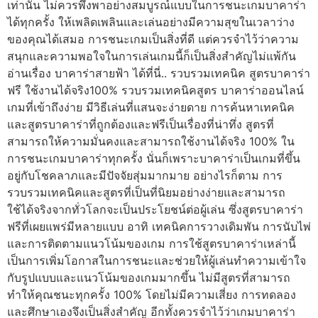
เท่านั้น ไม่ควรพึ่งพาอย่างสมบูรณ์แบบในการชนะเกมบาคาร่า
ได้ทุกครั้ง ให้เพลิดเพลินและเล่นอย่างมีความสุขในเวลาว่าง
ของคุณได้เสมอ การชนะเกมเป็นสิ่งที่ดี แต่ควรจำไว้ว่าความ
สนุกและความพอใจในการเล่นเกมนี้ก็เป็นสิ่งสำคัญไม่แพ้กัน
อ่านเรื่อง บาคาร่าสายฟ้า ได้ที่นี่.. รวบรวมเทคนิค สูตรบาคาร่า
ฟรี ใช้งานได้จริง100% รวบรวมเทคนิคสูตร บาคาร่าออนไลน์
เกมที่เข้าถึงง่าย มีวิธีเล่นที่แสนจะง่ายดาย การค้นหาเทคนิค
และสูตรบาคาร่าที่ถูกต้องและฟรีเป็นเรื่องที่น่าทึ่ง สูตรที่
สามารถให้ความมั่นคงและสามารถใช้งานได้จริง 100% ใน
การชนะเกมบาคาร่าทุกครั้ง นั่นก็เพราะบาคาร่าเป็นเกมที่ขึ้น
อยู่กับโชคลาภและมีปัจจัยสุ่มมากมาย อย่างไรก็ตาม การ
รวบรวมเทคนิคและสูตรที่เป็นที่นิยมอย่างง่ายและสามารถ
ใช้ได้จริงจากทั่วโลกจะเป็นประโยชน์ต่อผู้เล่น ซึ่งสูตรบาคาร่า
ฟรีที่เผยแพร่มีหลายแบบ อาทิ เทคนิคการวางเดิมพัน การนับไพ่
และการติดตามแนวโน้มของเกม การใช้สูตรบาคาร่าเหล่านี้
เป็นการเพิ่มโอกาสในการชนะและช่วยให้ผู้เล่นทำความเข้าใจ
กับรูปแบบและแนวโน้มของเกมมากขึ้น ไม่มีสูตรที่สามารถ
ทำให้คุณชนะทุกครั้ง 100% โดยไม่มีความเสี่ยง การทดลอง
และศึกษาเองจึงเป็นสิ่งสำคัญ อีกทั้งควรจำไว้ว่าเกมบาคาร่า