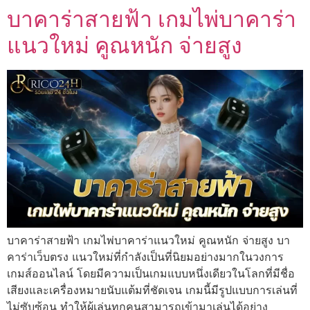
บาคาร่าสายฟ้า เกมไพ่บาคาร่า
แนวใหม่ คูณหนัก จ่ายสูง
บาคาร่าสายฟ้า เกมไพ่บาคาร่าแนวใหม่ คูณหนัก จ่ายสูง บา
คาร่าเว็บตรง แนวใหม่ที่กำลังเป็นที่นิยมอย่างมากในวงการ
เกมส์ออนไลน์ โดยมีความเป็นเกมแบบหนึ่งเดียวในโลกที่มีชื่อ
เสียงและเครื่องหมายนับแต้มที่ชัดเจน เกมนี้มีรูปแบบการเล่นที่
ไม่ซับซ้อน ทำให้ผู้เล่นทุกคนสามารถเข้ามาเล่นได้อย่าง