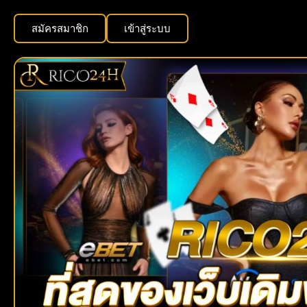
สมัครสมาชิก
เข้าสู่ระบบ