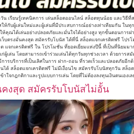
กวัน เรียนรู้เทคนิคการ เล่นสล็อตออนไลน์ สล็อตทุนน้อย และวิธีที
ให้กับผู้เล่นใหม่และผู้เล่นที่มีประสบการณ์อย่างเท่าเทียมกัน ในทุก
่อให้คุณได้เล่นอย่างปลอดภัยและมั่นใจได้อย่างสูง ทุกขั้นตอนกา
 เว็บตรงมั่นคงสุด สมัครรับโบนัส ได้ที่นี่ สล็อตแจกเครดิตฟรี โปรโ
็อต แจกเครดิตฟรี ใน โปรโมชั่น ที่ยอดเยี่ยมแห่งปีนี้ ที่เป็นที่นิ
แก่ผู้เล่น โดยสามารถเข้าร่วมเล่นได้ทุกวันทุกช่วงเวลา ด้วยการสมัคร
งมีการบริการที่เป็นเลิศในการ ฝาก-ถอน ที่รวดเร็วและปลอดภัยอีกด้
ล่นได้ สล็อตแจกเครดิตฟรี ไม่มีเงื่อนไข สมัครรับโบนัสทุกวัน สล็อตเ
่อเข้าใจกฎกติกาและรูปแบบการเล่น โดยที่ไม่ต้องลงทุนเงินตนเองเล
คงสุด สมัครรับโบนัสไม่อั้น