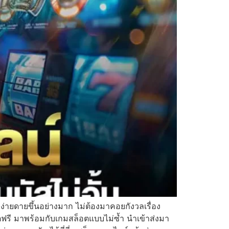
ะง่ายดายขึ้นอย่างมาก ไม่ต้องมาคอยกังวลเรื่อง
ิตฟรี มาพร้อมกับเกมสล็อตแบบไม่ซ้ำ นำเข้าส่งมา