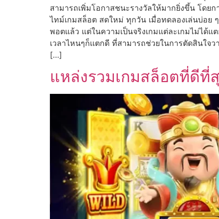
สามารถเพิ่มโอกาสชนะรางวัลให้มากยิ่งขึ้น โดยก
ไทม์เกมสล็อต สดใหม่ ทุกวัน เมื่อทดลองเล่นบ่อย
พอตแล้ว แต่ในความเป็นจริงเกมแต่ละเกมไม่ได้แตกง่
เวลาไหนๆก็เเตกดี ที่สามารถช่วยในการตัดสินใจวาง
[…]
แหล่งรวมเกมสล็อตที่ดีที่