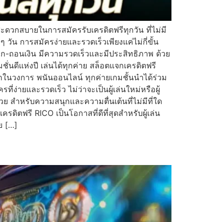
่สะดวกสบายในการสมัครรับเครดิตฟรีทุกวัน ที่ไม่มี
ๆ วัน การสมัครง่ายและรวดเร็วเพียงแค่ไม่กี่ขั้น
รฝาก-ถอนเงิน มีความรวดเร็วและมีประสิทธิภาพ ด้วย
มชั่นดีแห่งปี เล่นได้ทุกค่าย สล็อตแจกเครดิตฟรี
ยมมากในวงการ พนันออนไลน์ ทุกค่ายเกมชั้นนำได้ร่วม
ที่ง่ายและรวดเร็ว ไม่ว่าจะเป็นผู้เล่นใหม่หรือผู้
วย สำหรับความสนุกและความตื่นเต้นที่ไม่มีที่ใด
ครดิตฟรี RICO เป็นโอกาสที่ดีที่สุดสำหรับผู้เล่น
ย […]