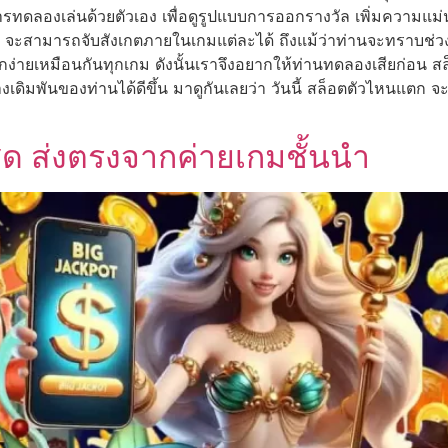
ารทดลองเล่นด้วยตัวเอง เพื่อดูรูปแบบการออกรางวัล เพิ่มความแ
 ๆ จะสามารถจับสังเกตภายในเกมแต่ละได้ ถึงแม้ว่าท่านจะทราบช่ว
ายเหมือนกันทุกเกม ดังนั้นเราจึงอยากให้ท่านทดลองเสียก่อน สล็อต
เดิมพันของท่านได้ดีขึ้น มาดูกันเลยว่า วันนี้ สล็อตตัวไหนแตก 
สุด ส่งตรงจากค่ายเกมชั้นนำ