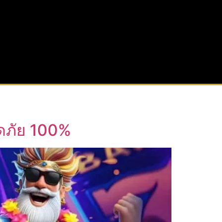
อดภัย 100%