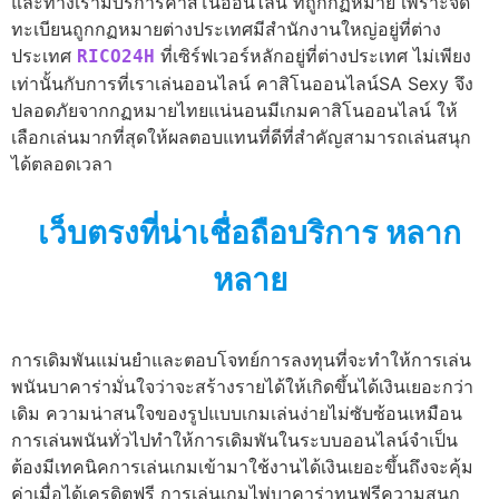
และทางเรามีบริการคาสิโนออนไลน์ ที่ถูกกฏหมาย เพราะจด
ทะเบียนถูกกฏหมายต่างประเทศมีสำนักงานใหญ่อยู่ที่ต่าง
ประเทศ
ที่เซิร์ฟเวอร์หลักอยู่ที่ต่างประเทศ ไม่เพียง
RICO24H
เท่านั้นกับการที่เราเล่นออนไลน์ คาสิโนออนไลน์SA Sexy จึง
ปลอดภัยจากกฏหมายไทยแน่นอนมีเกมคาสิโนออนไลน์ ให้
เลือกเล่นมากที่สุดให้ผลตอบแทนที่ดีที่สำคัญสามารถเล่นสนุก
ได้ตลอดเวลา
เว็บตรงที่น่าเชื่อถือบริการ หลาก
หลาย
การเดิมพันแม่นยำและตอบโจทย์การลงทุนที่จะทำให้การเล่น
พนันบาคาร่ามั่นใจว่าจะสร้างรายได้ให้เกิดขึ้นได้เงินเยอะกว่า
เดิม ความน่าสนใจของรูปแบบเกมเล่นง่ายไม่ซับซ้อนเหมือน
การเล่นพนันทั่วไปทำให้การเดิมพันในระบบออนไลน์จำเป็น
ต้องมีเทคนิคการเล่นเกมเข้ามาใช้งานได้เงินเยอะขึ้นถึงจะคุ้ม
ค่าเมื่อได้เครดิตฟรี การเล่นเกมไพ่บาคาร่าทุนฟรีความสนุก