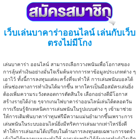
เว็บเล่นบาคาร่าออนไลน์ เล่นกับเว็บ
ตรงไม่มีโกง
เล่นบาคาร่า ออนไลน์ สามารถเลือกวางพนันเพื่อโอกาสของ
การลุ้นทำเงินอย่างมั่นใจเริ่มต้นจากการหาข้อมูลประเภทต่าง ๆ
เอาไว้ ทั้งนี้การลงทุนแต่ละครั้งที่จะทำให้ การเล่นพนันบอลได้
เห็นช่องทางการทำเงินได้มากขึ้น หากใครเป็นมือสมัครเล่นยิ่ง
ต้องเพิ่มความระวังตลอดการตัดสินใจ เลือกอย่างดีมีโอกาส
สร้างรายได้ง่าย ๆจากเกมไพ่บาคาร่าออนไลน์เล่นได้ตลอดวัน
การเรียนรู้จักเทคนิคการเล่นพนันในรูปแบบต่าง ๆ เข้ามาช่วย
ให้การเดิมพันบาคาร่าทุนฟรีมีความแม่นยำมากขึ้นเพราะการ
เล่นพนันในระบบออนไลน์ยิ่งมีทริคการเล่นมากเท่าไหร่ยิ่งดี
ทำให้การเล่นเกมได้เปรียบในด้านการลงทุนดยเฉพาะการจดจำ
เค้าไพ่ได้หลายแบบจะทำให้ การเล่นพนันได้ลุ้นการทำกำไรเกิด