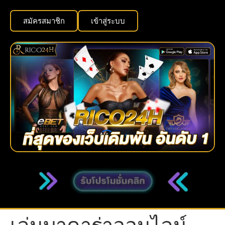
สมัครสมาชิก
เข้าสู่ระบบ